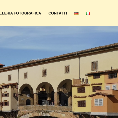
LLERIA FOTOGRAFICA
CONTATTI