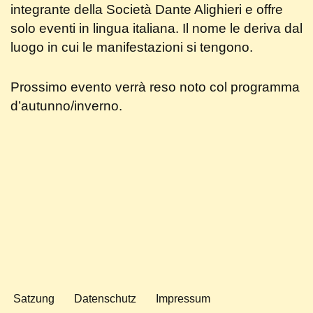
integrante della Società Dante Alighieri e offre
solo eventi in lingua italiana. Il nome le deriva dal
luogo in cui le manifestazioni si tengono.
Prossimo evento verrà reso noto col programma
d’autunno/inverno.
Satzung
Datenschutz
Impressum